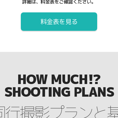
詳細は、料金表をご確認ください。
料金表を見る
HOW MUCH!?
SHOOTING PLANS
同行撮影プランと