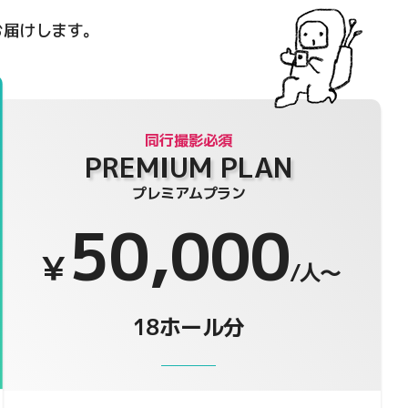
お届けします。
PREMIUM PLAN
プレミアムプラン
50,000
￥
/人〜
18ホール分