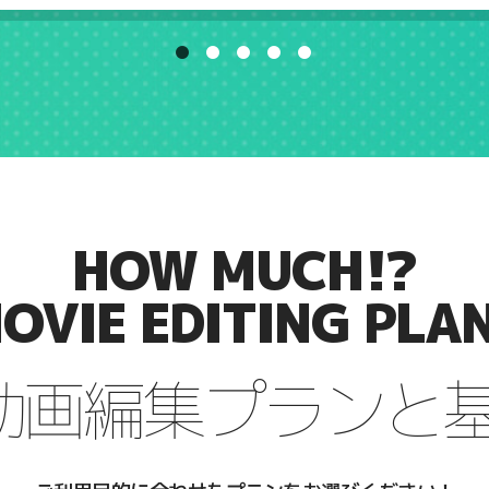
HOW MUCH!?
OVIE EDITING PLA
動画編集プランと