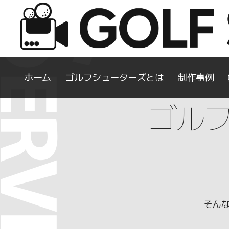
ホーム
ゴルフシューターズとは
制作事例
ゴル
そんな