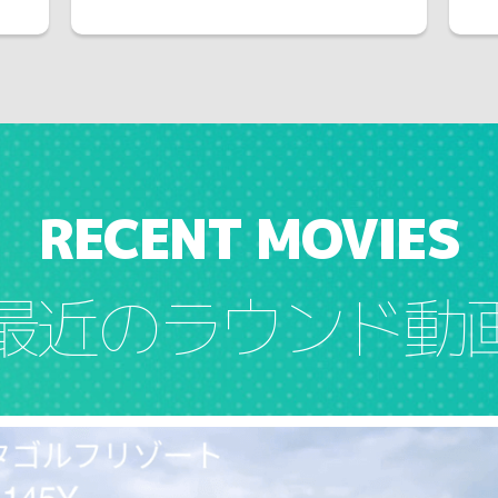
RECENT MOVIES
最近のラウンド動