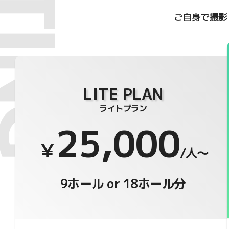
ご自身で撮影
LITE PLAN
ライトプラン
25,000
￥
/人〜
9ホール or 18ホール分