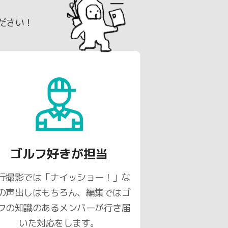
。
ださい！
ゴルフ好きが担当
行撮影では「ナイッショー！」な
の声出しはもちろん、編集ではゴ
フの知識のあるメンバーが行き届
いた対応をします。