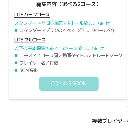
編集内容（選べる2コース）
LITE ハーフコース
スタンダードと同じ編集で9ホール欲しい方向け
スタンダードプランのすべて（但し、9ホール分）
LITE フルコース
以下の基本編集のみで18ホール欲しい方向け
コース名／コース図／動画タイトル／トレードマーク
プレイヤー名／打数
BGM音楽
COMING SOON
複数プレイヤー