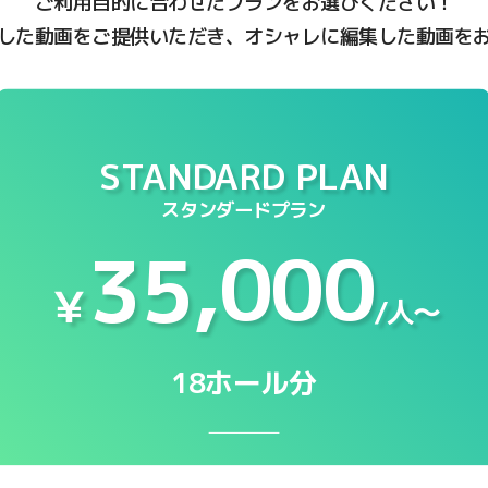
ご利用目的に合わせたプランをお選びください！
した動画をご提供いただき、オシャレに編集した動画を
STANDARD PLAN
スタンダードプラン
35,000
￥
/人〜
18ホール分