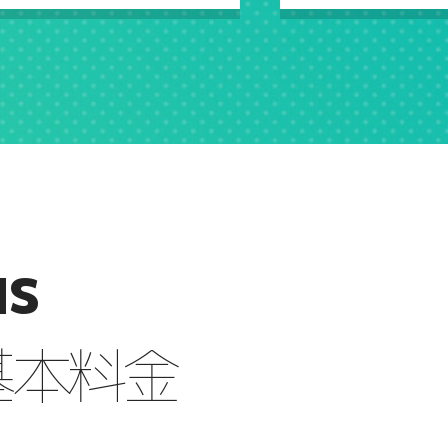
NS
基本料金